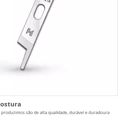
costura
produzimos são de alta qualidade, durável e duradoura