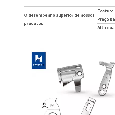
Costura 
O desempenho superior de nossos
Preço ba
produtos
Alta qua