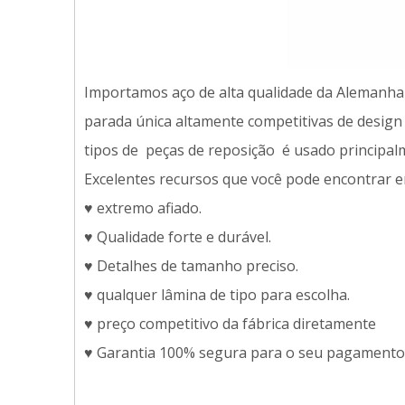
Importamos aço de alta qualidade da Alemanha p
parada única altamente competitivas de design
tipos de peças de reposição é usado principa
Excelentes recursos que você pode encontrar e
♥ extremo afiado.
♥ Qualidade forte e durável.
♥ Detalhes de tamanho preciso.
♥ qualquer lâmina de tipo para escolha.
♥ preço competitivo da fábrica diretamente
♥ Garantia 100% segura para o seu pagamento