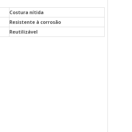
Costura nítida
Resistente à corrosão
Reutilizável