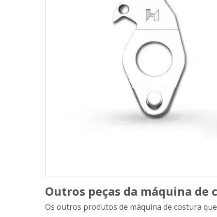
Outros peças da máquina de 
Os outros produtos de máquina de costura que 