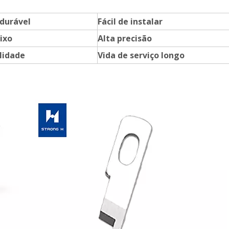
durável
Fácil de instalar
ixo
Alta precisão
lidade
Vida de serviço longo